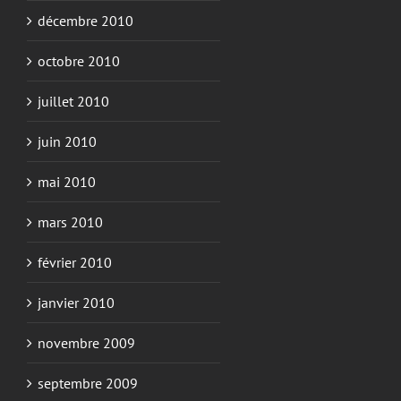
décembre 2010
octobre 2010
juillet 2010
juin 2010
mai 2010
mars 2010
février 2010
janvier 2010
novembre 2009
septembre 2009