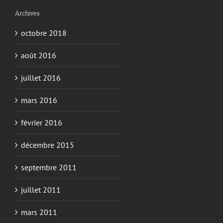
Archives
octobre 2018
août 2016
juillet 2016
mars 2016
février 2016
décembre 2015
septembre 2011
juillet 2011
mars 2011