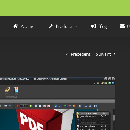
Accueil
Produits
Blog
C
Précédent
Suivant