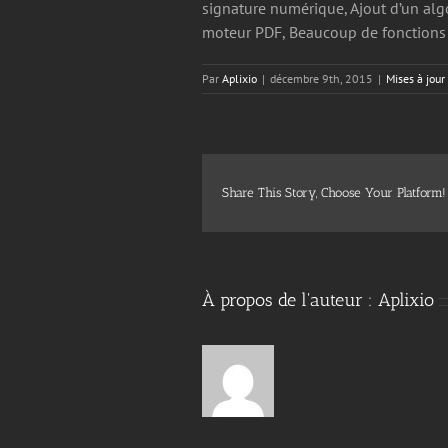
signature numérique, Ajout d’un alg
moteur PDF, Beaucoup de fonctions 
Par
Aplixio
|
décembre 9th, 2015
|
Mises à jour
Share This Story, Choose Your Platform!
À propos de l'auteur :
Aplixio