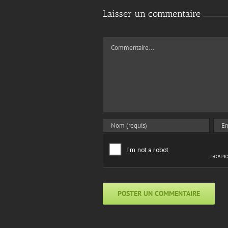
Laisser un commentaire
Commentaire