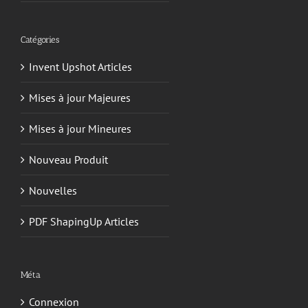
Catégories
Invent Upshot Articles
Mises à jour Majeures
Mises à jour Mineures
Nouveau Produit
Nouvelles
PDF ShapingUp Articles
Méta
Connexion