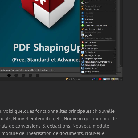
voici quelques fonctionnalités principales : Nouvelle
ments, Nouvel éditeur d’objets, Nouveau gestionnaire de
ats de conversions & extractions, Nouveau module
 module de linéarisation de documents, Nouvelle