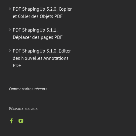
PDF ShapingUp 3.2.0, Copier
et Coller des Objets PDF
PDF ShapingUp 3.1.1,
Déplacer des pages PDF
PDF ShapingUp 3.1.0, Editer
des Nouvelles Annotations
PDF
Commentaires récents
Réseaux sociaux