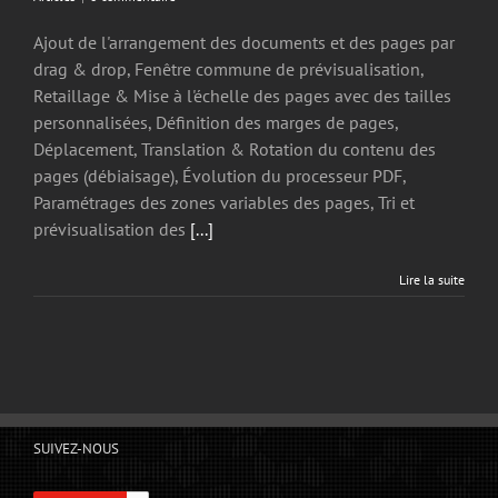
Ajout de l'arrangement des documents et des pages par
drag & drop, Fenêtre commune de prévisualisation,
Retaillage & Mise à l'échelle des pages avec des tailles
personnalisées, Définition des marges de pages,
Déplacement, Translation & Rotation du contenu des
pages (débiaisage), Évolution du processeur PDF,
Paramétrages des zones variables des pages, Tri et
prévisualisation des
[...]
Lire la suite
SUIVEZ-NOUS