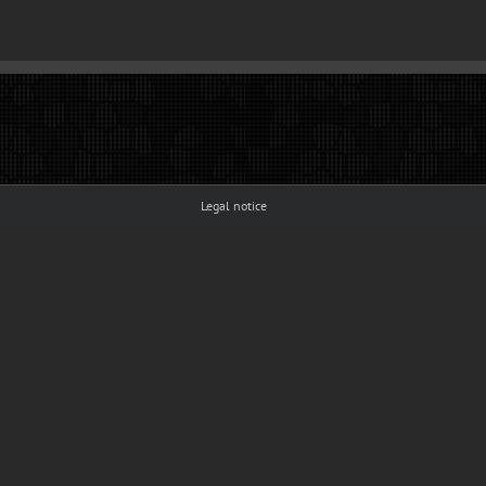
Legal notice