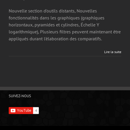
Nouvelle section d'outils distants, Nouvelles
fonctionnalités dans les graphiques (graphiques
horizontaux, pyramides et cylindres, Échelle Y
logarithmique), Plusieurs filtres peuvent maintenant être
appliqués durant l'élaboration des comparatifs.
Lire la suite
SUIVEZ-NOUS